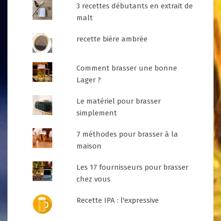
3 recettes débutants en extrait de
malt
recette bière ambrée
Comment brasser une bonne
Lager ?
Le matériel pour brasser
simplement
7 méthodes pour brasser à la
maison
Les 17 fournisseurs pour brasser
chez vous
Recette IPA : l'expressive