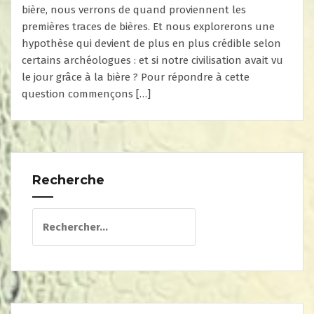
bière, nous verrons de quand proviennent les
premières traces de bières. Et nous explorerons une
hypothèse qui devient de plus en plus crédible selon
certains archéologues : et si notre civilisation avait vu
le jour grâce à la bière ? Pour répondre à cette
question commençons […]
Recherche
Rechercher :