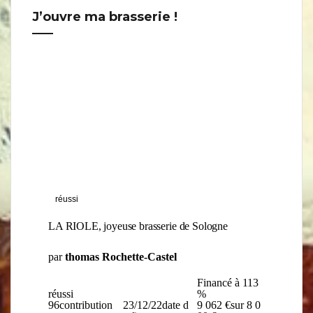
J’ouvre ma brasserie !