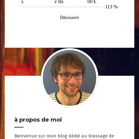
à propos de moi
Bienvenue sur mon blog dédié au brassage de