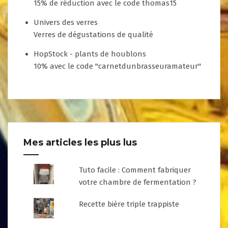
15% de réduction avec le code thomas15
Univers des verres
Verres de dégustations de qualité
HopStock - plants de houblons
10% avec le code "carnetdunbrasseuramateur"
Mes articles les plus lus
Tuto facile : Comment fabriquer
votre chambre de fermentation ?
Recette bière triple trappiste