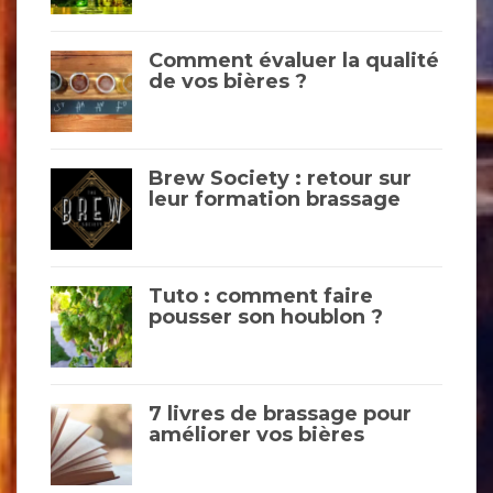
Comment évaluer la qualité
de vos bières ?
Brew Society : retour sur
leur formation brassage
Tuto : comment faire
pousser son houblon ?
7 livres de brassage pour
améliorer vos bières