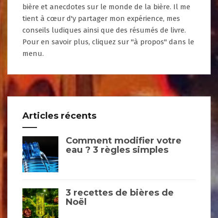
bière et anecdotes sur le monde de la bière. Il me
tient à cœur d'y partager mon expérience, mes
conseils ludiques ainsi que des résumés de livre.
Pour en savoir plus, cliquez sur "à propos" dans le
menu.
Articles récents
Comment modifier votre
eau ? 3 règles simples
3 recettes de bières de
Noël