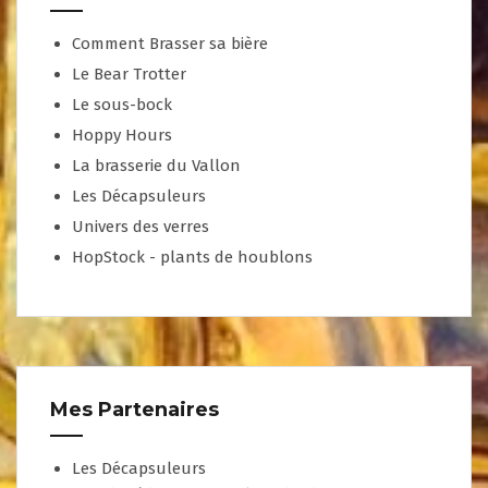
Comment Brasser sa bière
Le Bear Trotter
Le sous-bock
Hoppy Hours
La brasserie du Vallon
Les Décapsuleurs
Univers des verres
HopStock - plants de houblons
Mes Partenaires
Les Décapsuleurs