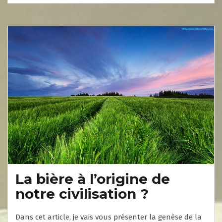
La bière à l’origine de
notre civilisation ?
Dans cet article, je vais vous présenter la genèse de la