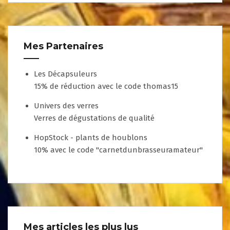
Mes Partenaires
Les Décapsuleurs
15% de réduction avec le code thomas15
Univers des verres
Verres de dégustations de qualité
HopStock - plants de houblons
10% avec le code "carnetdunbrasseuramateur"
Mes articles les plus lus