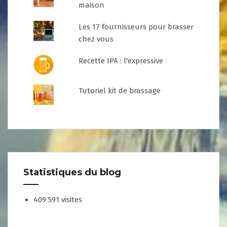
maison
Les 17 fournisseurs pour brasser
chez vous
Recette IPA : l'expressive
Tutoriel kit de brassage
Statistiques du blog
409 591 visites