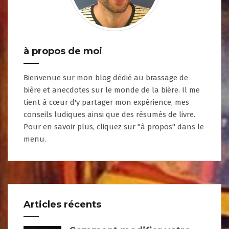
à propos de moi
Bienvenue sur mon blog dédié au brassage de
bière et anecdotes sur le monde de la bière. Il me
tient à cœur d'y partager mon expérience, mes
conseils ludiques ainsi que des résumés de livre.
Pour en savoir plus, cliquez sur "à propos" dans le
menu.
Articles récents