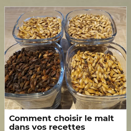
Comment choisir le malt
dans vos recettes