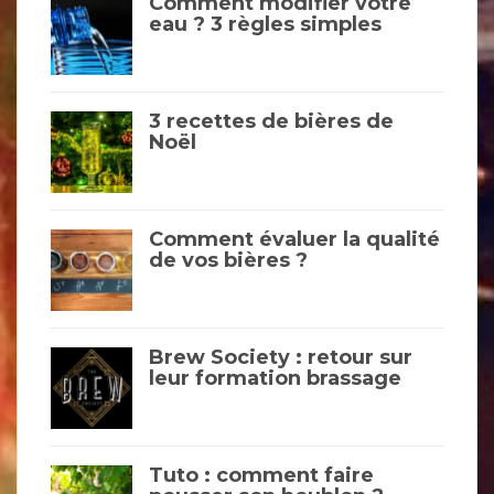
Comment modifier votre
eau ? 3 règles simples
3 recettes de bières de
Noël
Comment évaluer la qualité
de vos bières ?
Brew Society : retour sur
leur formation brassage
Tuto : comment faire