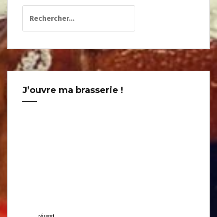
Rechercher :
J’ouvre ma brasserie !