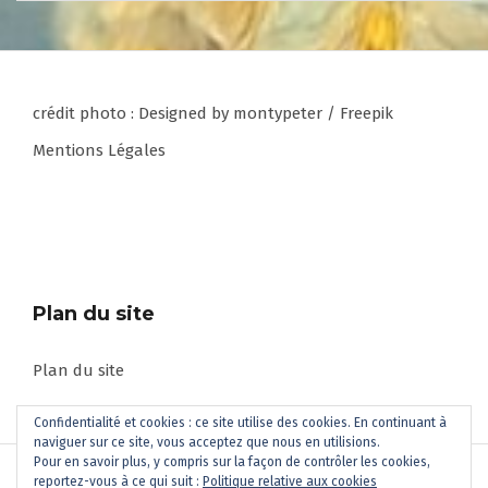
crédit photo :
Designed by montypeter / Freepik
Mentions Légales
Plan du site
Plan du site
Confidentialité et cookies : ce site utilise des cookies. En continuant à
naviguer sur ce site, vous acceptez que nous en utilisions.
Pour en savoir plus, y compris sur la façon de contrôler les cookies,
reportez-vous à ce qui suit :
Politique relative aux cookies