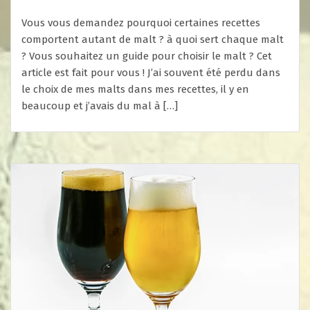
Vous vous demandez pourquoi certaines recettes
comportent autant de malt ? à quoi sert chaque malt
? Vous souhaitez un guide pour choisir le malt ? Cet
article est fait pour vous ! J’ai souvent été perdu dans
le choix de mes malts dans mes recettes, il y en
beaucoup et j’avais du mal à […]