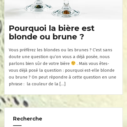
Pourquoi la bière est
blonde ou brune ?
Vous préférez les blondes ou les brunes ? C’est sans
doute une question qu’on vous a déjà posée, nous
parlons bien sûr de votre bière
. Mais vous êtes-
vous déjà posé la question : pourquoi est-elle blonde
ou brune ? On peut répondre à cette question en une
phrase : la couleur de la […]
Recherche