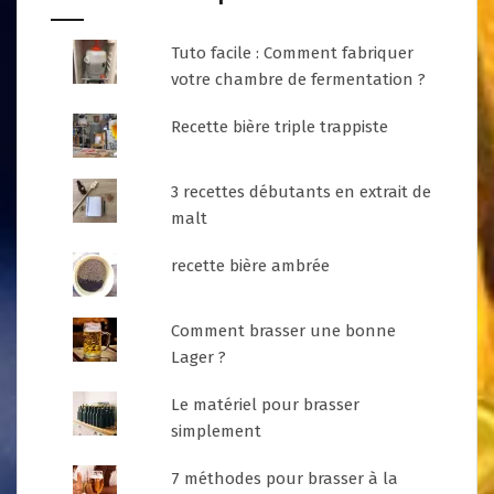
Tuto facile : Comment fabriquer
votre chambre de fermentation ?
Recette bière triple trappiste
3 recettes débutants en extrait de
malt
recette bière ambrée
Comment brasser une bonne
Lager ?
Le matériel pour brasser
simplement
7 méthodes pour brasser à la